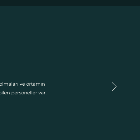
 olmaları ve ortamın
ilen personeller var.