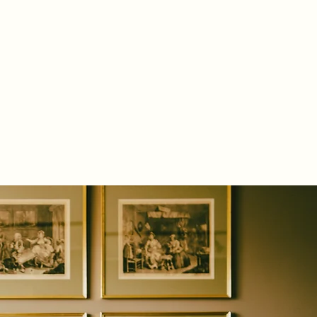
İletişim